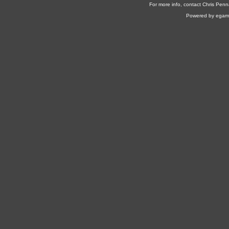
For more info, contact Chris Penn
Powered by egam