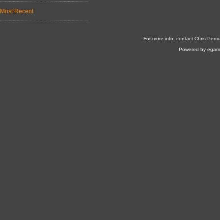
Most Recent
For more info, contact Chris Penn
Powered by egam